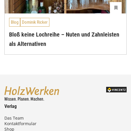
Blog
Dominik Ricker
Bloß keine Lochreihe – Nuten und Zahnleisten
als Alternativen
Verlag
Das Team
Kontaktformular
Shop