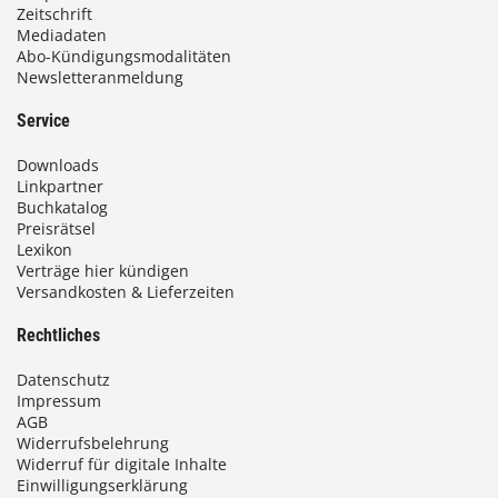
Zeitschrift
Mediadaten
Abo-Kündigungsmodalitäten
Newsletteranmeldung
Service
Downloads
Linkpartner
Buchkatalog
Preisrätsel
Lexikon
Verträge hier kündigen
Versandkosten & Lieferzeiten
Rechtliches
Datenschutz
Impressum
AGB
Widerrufsbelehrung
Widerruf für digitale Inhalte
Einwilligungserklärung