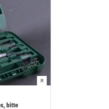
s, bitte