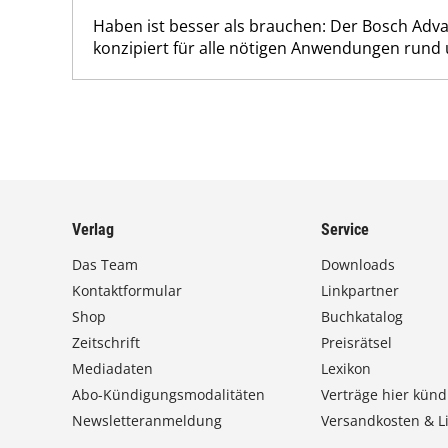
Haben ist besser als brauchen: Der Bosch Adv
konzipiert für alle nötigen Anwendungen rund
Verlag
Service
Das Team
Downloads
Kontaktformular
Linkpartner
Shop
Buchkatalog
Zeitschrift
Preisrätsel
Mediadaten
Lexikon
Abo-Kündigungsmodalitäten
Verträge hier künd
Newsletteranmeldung
Versandkosten & Li