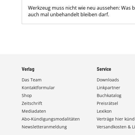
Werkzeug muss nicht wie neu aussehen: Was b
auch mal unbehandelt bleiben darf.
Verlag
Service
Das Team
Downloads
Kontaktformular
Linkpartner
Shop
Buchkatalog
Zeitschrift
Preisrätsel
Mediadaten
Lexikon
Abo-Kündigungsmodalitäten
Verträge hier künd
Newsletteranmeldung
Versandkosten & Li