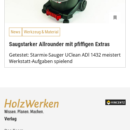
News
Werkzeug & Material
Saugstarker Allrounder mit pfiffigen Extras
Getestet: Starmix-Sauger UClean ADl 1432 meistert
Werkstatt-Aufgaben spielend
Verlag