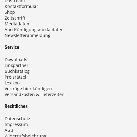
Das Team
Kontaktformular
Shop
Zeitschrift
Mediadaten
Abo-Kündigungsmodalitäten
Newsletteranmeldung
Service
Downloads
Linkpartner
Buchkatalog
Preisrätsel
Lexikon
Verträge hier kündigen
Versandkosten & Lieferzeiten
Rechtliches
Datenschutz
Impressum
AGB
Widerrufsbelehrung