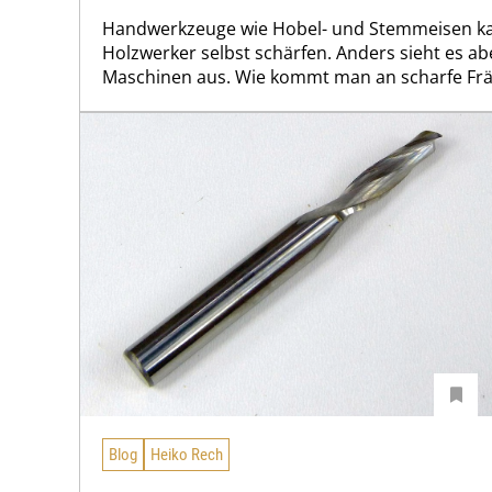
Handwerkzeuge wie Hobel- und Stemmeisen k
Holzwerker selbst schärfen. Anders sieht es a
Maschinen aus. Wie kommt man an scharfe Frä
Blog
Heiko Rech