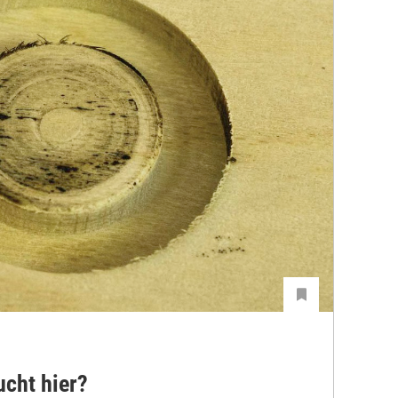
ucht hier?