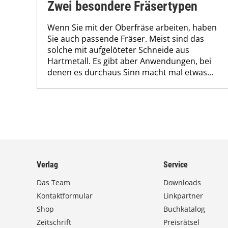
Zwei besondere Fräsertypen
Wenn Sie mit der Oberfräse arbeiten, haben
Sie auch passende Fräser. Meist sind das
solche mit aufgelöteter Schneide aus
Hartmetall. Es gibt aber Anwendungen, bei
denen es durchaus Sinn macht mal etwas...
Verlag
Service
Das Team
Downloads
Kontaktformular
Linkpartner
Shop
Buchkatalog
Zeitschrift
Preisrätsel