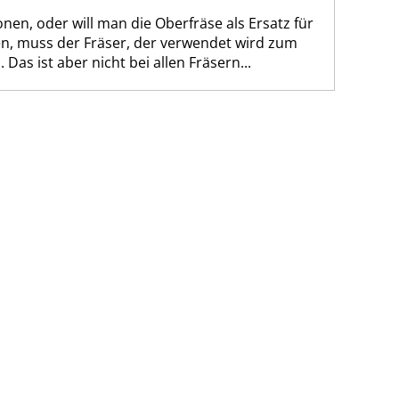
nen, oder will man die Oberfräse als Ersatz für
n, muss der Fräser, der verwendet wird zum
Das ist aber nicht bei allen Fräsern...