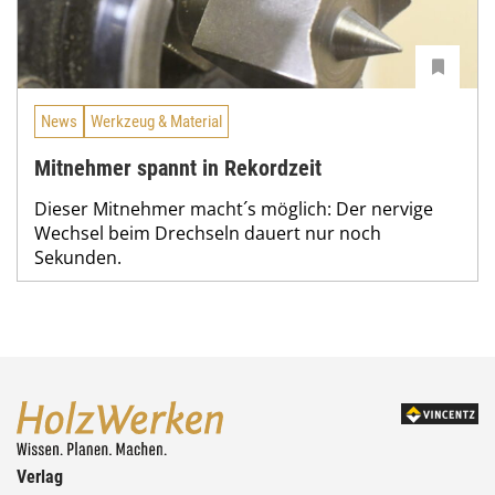
News
Werkzeug & Material
Mitnehmer spannt in Rekordzeit
Dieser Mitnehmer macht´s möglich: Der nervige
Wechsel beim Drechseln dauert nur noch
Sekunden.
Verlag