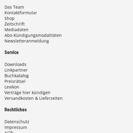
Das Team
Kontaktformular
Shop
Zeitschrift
Mediadaten
Abo-Kündigungsmodalitäten
Newsletteranmeldung
Service
Downloads
Linkpartner
Buchkatalog
Preisrätsel
Lexikon
Verträge hier kündigen
Versandkosten & Lieferzeiten
Rechtliches
Datenschutz
Impressum
AGB