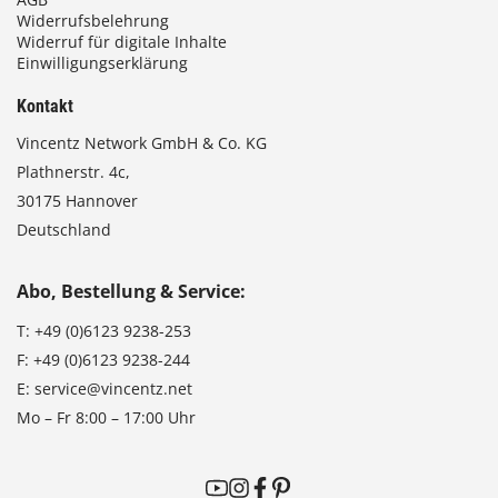
Widerrufsbelehrung
Widerruf für digitale Inhalte
Einwilligungserklärung
Kontakt
Vincentz Network GmbH & Co. KG
Plathnerstr. 4c,
30175 Hannover
Deutschland
Abo, Bestellung & Service:
T:
+49 (0)6123 9238-253
F:
+49 (0)6123 9238-244
E:
service@vincentz.net
Mo – Fr 8:00 – 17:00 Uhr