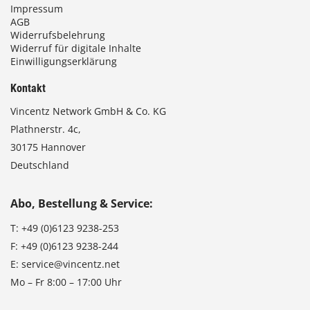
Impressum
AGB
Widerrufsbelehrung
Widerruf für digitale Inhalte
Einwilligungserklärung
Kontakt
Vincentz Network GmbH & Co. KG
Plathnerstr. 4c,
30175 Hannover
Deutschland
Abo, Bestellung & Service:
T:
+49 (0)6123 9238-253
F:
+49 (0)6123 9238-244
E:
service@vincentz.net
Mo – Fr 8:00 – 17:00 Uhr