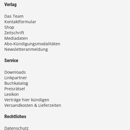
Verlag
Das Team
Kontaktformular
Shop
Zeitschrift
Mediadaten
Abo-Kündigungsmodalitäten
Newsletteranmeldung
Service
Downloads
Linkpartner
Buchkatalog
Preisrätsel
Lexikon
Verträge hier kündigen
Versandkosten & Lieferzeiten
Rechtliches
Datenschutz