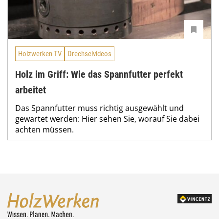
Holzwerken TV
Drechselvideos
Holz im Griff: Wie das Spannfutter perfekt
arbeitet
Das Spannfutter muss richtig ausgewählt und
gewartet werden: Hier sehen Sie, worauf Sie dabei
achten müssen.