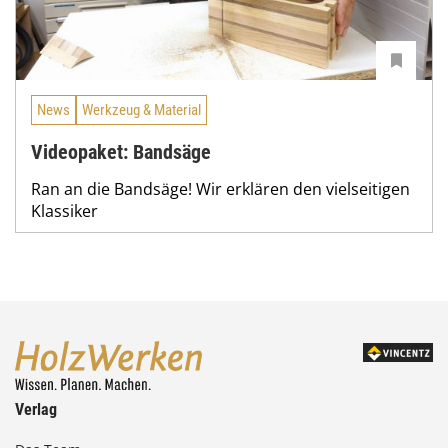
News
Werkzeug & Material
Videopaket: Bandsäge
Ran an die Bandsäge! Wir erklären den vielseitigen
Klassiker
Verlag