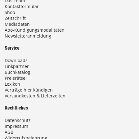
Das Team
Kontaktformular
Shop
Zeitschrift
Mediadaten
Abo-Kündigungsmodalitäten
Newsletteranmeldung
Service
Downloads
Linkpartner
Buchkatalog
Preisrätsel
Lexikon
Verträge hier kündigen
Versandkosten & Lieferzeiten
Rechtliches
Datenschutz
Impressum
AGB
Widerrufsbelehrung