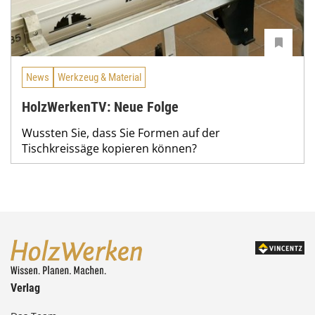
News
Werkzeug & Material
HolzWerkenTV: Neue Folge
Wussten Sie, dass Sie Formen auf der
Tischkreissäge kopieren können?
Verlag