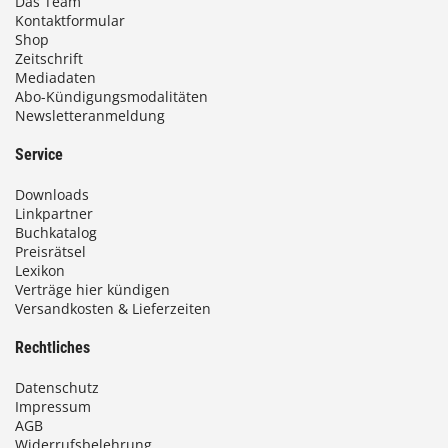
Das Team
Kontaktformular
Shop
Zeitschrift
Mediadaten
Abo-Kündigungsmodalitäten
Newsletteranmeldung
Service
Downloads
Linkpartner
Buchkatalog
Preisrätsel
Lexikon
Verträge hier kündigen
Versandkosten & Lieferzeiten
Rechtliches
Datenschutz
Impressum
AGB
Widerrufsbelehrung