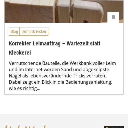
Blog
Dominik Ricker
Korrekter Leimauftrag – Wartezeit statt
Kleckerei
Verrutschende Bauteile, die Werkbank voller Leim
und im Internet werden Sand und abgeknipste
Nägel als lebensverändernde Tricks verraten.
Dabei zeigt ein Blick in die Bedienungsanleitung,
wie es richtig...