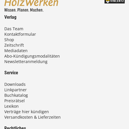
Verlag
Das Team
Kontaktformular
Shop
Zeitschrift
Mediadaten
Abo-Kündigungsmodalitäten
Newsletteranmeldung
Service
Downloads
Linkpartner
Buchkatalog
Preisrätsel
Lexikon
Verträge hier kündigen
Versandkosten & Lieferzeiten
Rechtliches