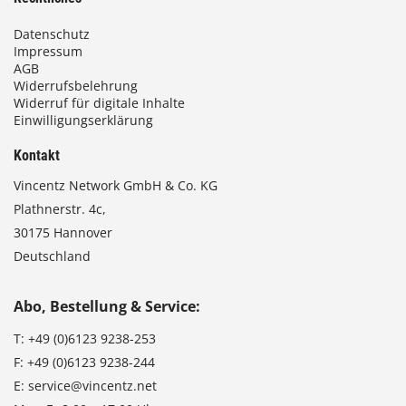
Datenschutz
Impressum
AGB
Widerrufsbelehrung
Widerruf für digitale Inhalte
Einwilligungserklärung
Kontakt
Vincentz Network GmbH & Co. KG
Plathnerstr. 4c,
30175 Hannover
Deutschland
Abo, Bestellung & Service:
T:
+49 (0)6123 9238-253
F:
+49 (0)6123 9238-244
E:
service@vincentz.net