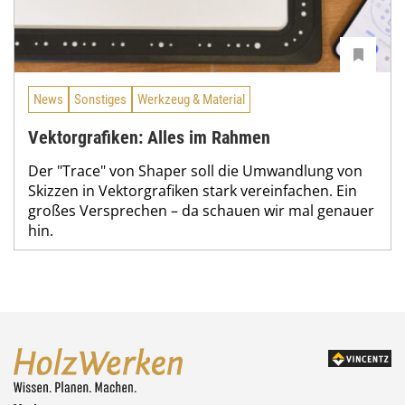
News
Sonstiges
Werkzeug & Material
Vektorgrafiken: Alles im Rahmen
Der "Trace" von Shaper soll die Umwandlung von
Skizzen in Vektorgrafiken stark vereinfachen. Ein
großes Versprechen – da schauen wir mal genauer
hin.