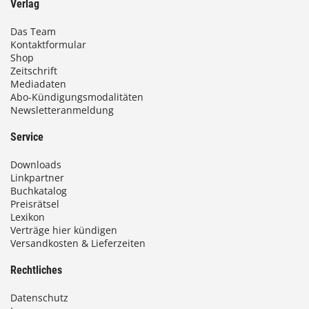
Verlag
Das Team
Kontaktformular
Shop
Zeitschrift
Mediadaten
Abo-Kündigungsmodalitäten
Newsletteranmeldung
Service
Downloads
Linkpartner
Buchkatalog
Preisrätsel
Lexikon
Verträge hier kündigen
Versandkosten & Lieferzeiten
Rechtliches
Datenschutz