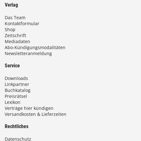
Verlag
Das Team
Kontaktformular
Shop
Zeitschrift
Mediadaten
Abo-Kündigungsmodalitäten
Newsletteranmeldung
Service
Downloads
Linkpartner
Buchkatalog
Preisrätsel
Lexikon
Verträge hier kündigen
Versandkosten & Lieferzeiten
Rechtliches
Datenschutz