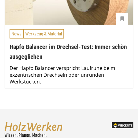
News
Werkzeug & Material
Hapfo Balancer im Drechsel-Test: Immer schön
ausgeglichen
Der Hapfo Balancer verspricht Laufruhe beim
exzentrischen Drechseln oder unrunden
Werkstücken.