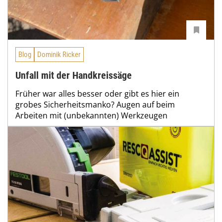
Blog
Dominik Ricker
Unfall mit der Handkreissäge
Früher war alles besser oder gibt es hier ein
grobes Sicherheitsmanko? Augen auf beim
Arbeiten mit (unbekannten) Werkzeugen