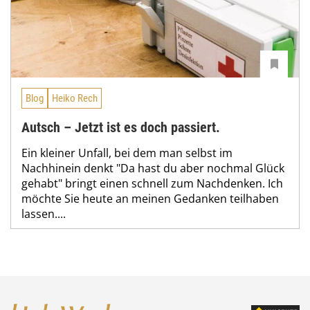
Blog
Heiko Rech
Autsch – Jetzt ist es doch passiert.
Ein kleiner Unfall, bei dem man selbst im
Nachhinein denkt "Da hast du aber nochmal Glück
gehabt" bringt einen schnell zum Nachdenken. Ich
möchte Sie heute an meinen Gedanken teilhaben
lassen....