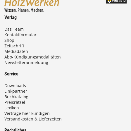
Verlag
Das Team
Kontaktformular
Shop
Zeitschrift
Mediadaten
Abo-Kündigungsmodalitäten
Newsletteranmeldung
Service
Downloads
Linkpartner
Buchkatalog
Preisrätsel
Lexikon
Verträge hier kündigen
Versandkosten & Lieferzeiten
Rechtliches