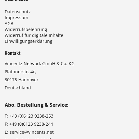
Datenschutz
Impressum
AGB
Widerrufsbelehrung
Widerruf für digitale Inhalte
Einwilligungserklärung
Kontakt
Vincentz Network GmbH & Co. KG
Plathnerstr. 4c,
30175 Hannover
Deutschland
Abo, Bestellung & Service:
T:
+49 (0)6123 9238-253
F:
+49 (0)6123 9238-244
E:
service@vincentz.net