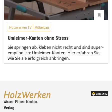
Holzwerken TV
Möbelbau
Umleimer-Kanten ohne Stress
Sie springen ab, kleben nicht recht und sind super-
empfindlich: Umleimer-Kanten. Hier erfahren Sie,
wie Sie sie erfolgreich anbringen.
Verlag