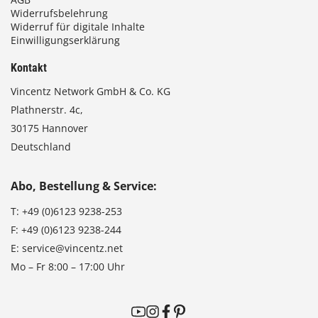
Widerrufsbelehrung
Widerruf für digitale Inhalte
Einwilligungserklärung
Kontakt
Vincentz Network GmbH & Co. KG
Plathnerstr. 4c,
30175 Hannover
Deutschland
Abo, Bestellung & Service:
T:
+49 (0)6123 9238-253
F:
+49 (0)6123 9238-244
E:
service@vincentz.net
Mo – Fr 8:00 – 17:00 Uhr