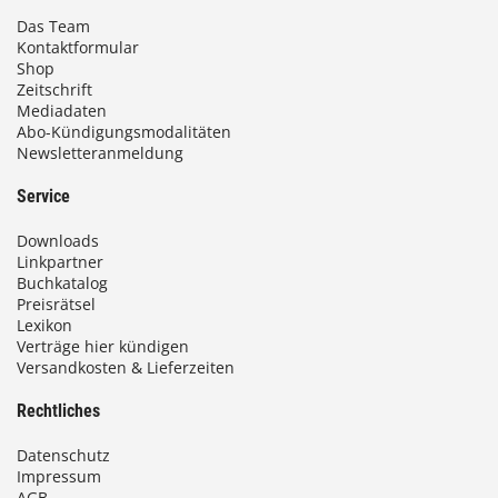
Das Team
Kontaktformular
Shop
Zeitschrift
Mediadaten
Abo-Kündigungsmodalitäten
Newsletteranmeldung
Service
Downloads
Linkpartner
Buchkatalog
Preisrätsel
Lexikon
Verträge hier kündigen
Versandkosten & Lieferzeiten
Rechtliches
Datenschutz
Impressum
AGB