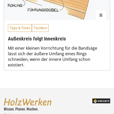
Tipps & Tricks
Tischlern
Außenkreis folgt Innenkreis
Mit einer kleinen Vorrichtung für die Bandsäge
lässt sich der äußere Umfang eines Rings
schneiden, wenn der innere Umfang schon
existiert.