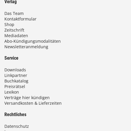
Verlag
Das Team
Kontaktformular
Shop
Zeitschrift
Mediadaten
Abo-Kündigungsmodalitäten
Newsletteranmeldung
Service
Downloads
Linkpartner
Buchkatalog
Preisrätsel
Lexikon
Verträge hier kündigen
Versandkosten & Lieferzeiten
Rechtliches
Datenschutz