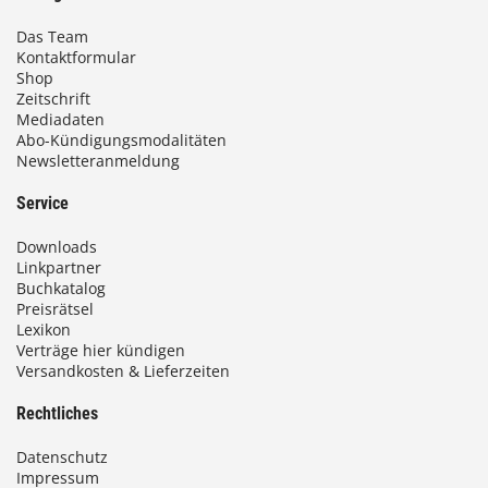
Das Team
Kontaktformular
Shop
Zeitschrift
Mediadaten
Abo-Kündigungsmodalitäten
Newsletteranmeldung
Service
Downloads
Linkpartner
Buchkatalog
Preisrätsel
Lexikon
Verträge hier kündigen
Versandkosten & Lieferzeiten
Rechtliches
Datenschutz
Impressum