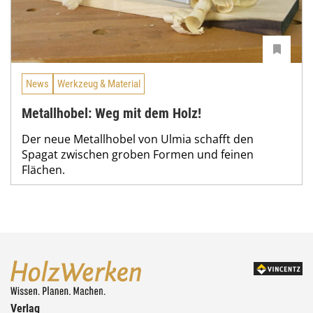
News
Werkzeug & Material
Metallhobel: Weg mit dem Holz!
Der neue Metallhobel von Ulmia schafft den
Spagat zwischen groben Formen und feinen
Flächen.
Verlag