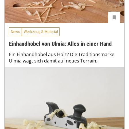
News
Werkzeug & Material
Einhandhobel von Ulmia: Alles in einer Hand
Ein Einhandhobel aus Holz? Die Traditionsmarke
Ulmia wagt sich damit auf neues Terrain.