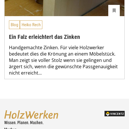
Blog
Heiko Rech
Ein Falz erleichtert das Zinken
Handgemachte Zinken. Für viele Holzwerker
bedeutet dies die Krönung an einem Möbelstück.
Man zeigt sie voller Stolz wenn sie gelingen und
ärgert sich, wenn die gewünschte Passgenauigkeit
nicht erreicht...