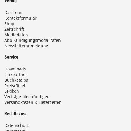
Verlag
Das Team
Kontaktformular
Shop
Zeitschrift
Mediadaten
Abo-Kündigungsmodalitäten
Newsletteranmeldung
Service
Downloads
Linkpartner
Buchkatalog
Preisrätsel
Lexikon
Verträge hier kündigen
Versandkosten & Lieferzeiten
Rechtliches
Datenschutz
Impressum