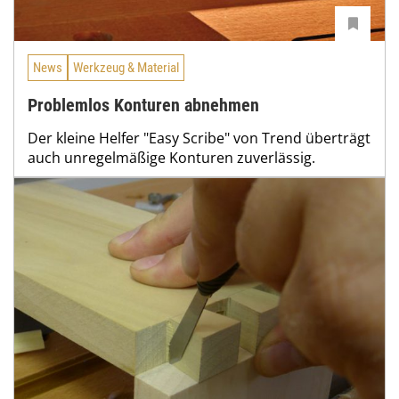
News
Werkzeug & Material
Problemlos Konturen abnehmen
Der kleine Helfer "Easy Scribe" von Trend überträgt
auch unregelmäßige Konturen zuverlässig.