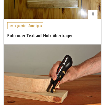
Lesergalerie
Sonstiges
Foto oder Text auf Holz übertragen