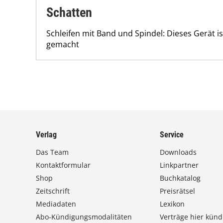
Schatten
Schleifen mit Band und Spindel: Dieses Gerät i
gemacht
Verlag
Service
Das Team
Downloads
Kontaktformular
Linkpartner
Shop
Buchkatalog
Zeitschrift
Preisrätsel
Mediadaten
Lexikon
Abo-Kündigungsmodalitäten
Verträge hier künd