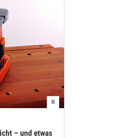
Licht – und etwas