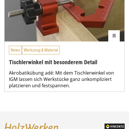
News
Werkzeug & Material
Tischlerwinkel mit besonderem Detail
Akrobatikübung adé: Mit dem Tischlerwinkel von
IGM lassen sich Werkstücke ganz unkompliziert
platzieren und festspannen.