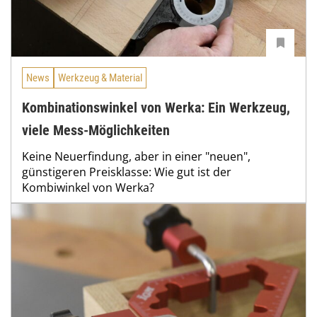
News
Werkzeug & Material
Kombinationswinkel von Werka: Ein Werkzeug,
viele Mess-Möglichkeiten
Keine Neuerfindung, aber in einer "neuen",
günstigeren Preisklasse: Wie gut ist der
Kombiwinkel von Werka?