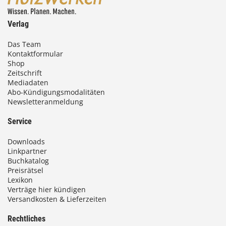
Verlag
Das Team
Kontaktformular
Shop
Zeitschrift
Mediadaten
Abo-Kündigungsmodalitäten
Newsletteranmeldung
Service
Downloads
Linkpartner
Buchkatalog
Preisrätsel
Lexikon
Verträge hier kündigen
Versandkosten & Lieferzeiten
Rechtliches