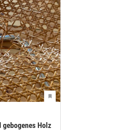
d gebogenes Holz