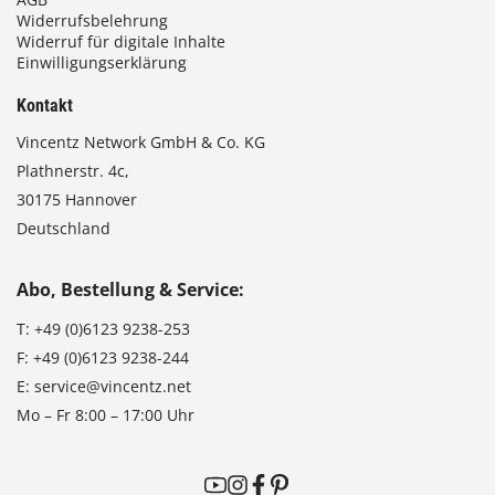
Widerrufsbelehrung
Widerruf für digitale Inhalte
Einwilligungserklärung
Kontakt
Vincentz Network GmbH & Co. KG
Plathnerstr. 4c,
30175 Hannover
Deutschland
Abo, Bestellung & Service:
T:
+49 (0)6123 9238-253
F:
+49 (0)6123 9238-244
E:
service@vincentz.net
Mo – Fr 8:00 – 17:00 Uhr