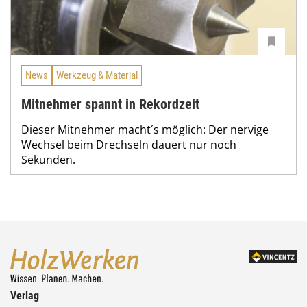
News
Werkzeug & Material
Mitnehmer spannt in Rekordzeit
Dieser Mitnehmer macht´s möglich: Der nervige
Wechsel beim Drechseln dauert nur noch
Sekunden.
Verlag