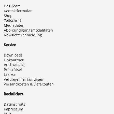
Das Team
Kontaktformular
Shop
Zeitschrift
Mediadaten
Abo-Kündigungsmodalitäten
Newsletteranmeldung
Service
Downloads
Linkpartner
Buchkatalog
Preisrätsel
Lexikon
Verträge hier kündigen
Versandkosten & Lieferzeiten
Rechtliches
Datenschutz
Impressum
AGB