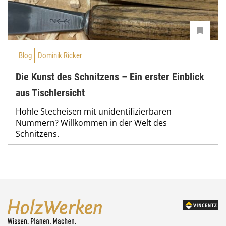
Blog
Dominik Ricker
Die Kunst des Schnitzens – Ein erster Einblick
aus Tischlersicht
Hohle Stecheisen mit unidentifizierbaren
Nummern? Willkommen in der Welt des
Schnitzens.