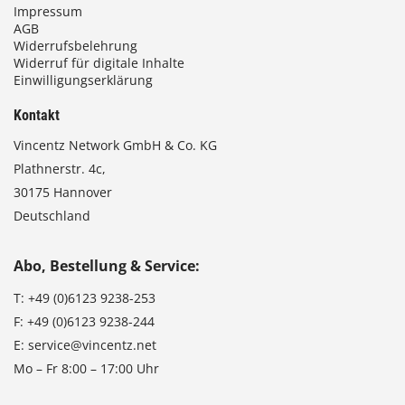
Impressum
AGB
Widerrufsbelehrung
Widerruf für digitale Inhalte
Einwilligungserklärung
Kontakt
Vincentz Network GmbH & Co. KG
Plathnerstr. 4c,
30175 Hannover
Deutschland
Abo, Bestellung & Service:
T:
+49 (0)6123 9238-253
F:
+49 (0)6123 9238-244
E:
service@vincentz.net
Mo – Fr 8:00 – 17:00 Uhr