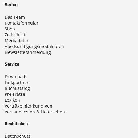
Verlag
Das Team
Kontaktformular
Shop
Zeitschrift
Mediadaten
Abo-Kündigungsmodalitäten
Newsletteranmeldung
Service
Downloads
Linkpartner
Buchkatalog
Preisrätsel
Lexikon
Verträge hier kündigen
Versandkosten & Lieferzeiten
Rechtliches
Datenschutz