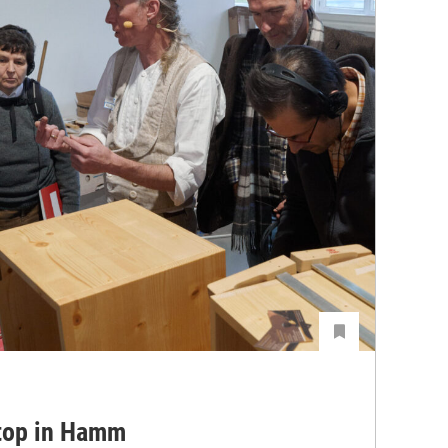
top in Hamm