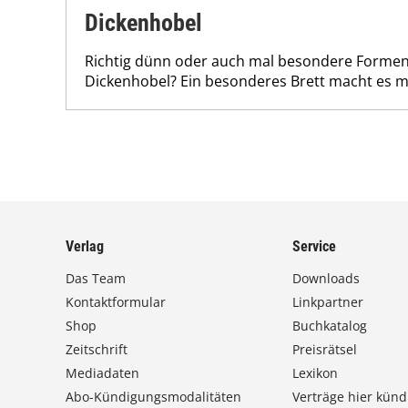
Dickenhobel
Richtig dünn oder auch mal besondere Forme
Dickenhobel? Ein besonderes Brett macht es m
Verlag
Service
Das Team
Downloads
Kontaktformular
Linkpartner
Shop
Buchkatalog
Zeitschrift
Preisrätsel
Mediadaten
Lexikon
Abo-Kündigungsmodalitäten
Verträge hier künd