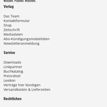
Verlag
Das Team
Kontaktformular
Shop
Zeitschrift
Mediadaten
Abo-Kündigungsmodalitäten
Newsletteranmeldung
Service
Downloads
Linkpartner
Buchkatalog
Preisrätsel
Lexikon
Verträge hier kündigen
Versandkosten & Lieferzeiten
Rechtliches