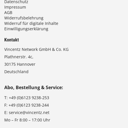
Datenschutz
Impressum
AGB
Widerrufsbelehrung
Widerruf für digitale Inhalte
Einwilligungserklärung
Kontakt
Vincentz Network GmbH & Co. KG
Plathnerstr. 4c,
30175 Hannover
Deutschland
Abo, Bestellung & Service:
T:
+49 (0)6123 9238-253
F:
+49 (0)6123 9238-244
E:
service@vincentz.net
Mo – Fr 8:00 – 17:00 Uhr