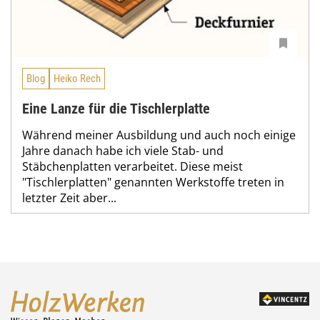
Blog
Heiko Rech
Eine Lanze für die Tischlerplatte
Während meiner Ausbildung und auch noch einige
Jahre danach habe ich viele Stab- und
Stäbchenplatten verarbeitet. Diese meist
"Tischlerplatten" genannten Werkstoffe treten in
letzter Zeit aber...