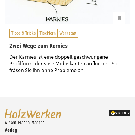
Tipps & Tricks
Tischlern
Werkstatt
Zwei Wege zum Karnies
Der Karnies ist eine doppelt geschwungene
Profilform, der viele Möbelkanten auflockert. So
fräsen Sie ihn ohne Probleme an.
Verlag