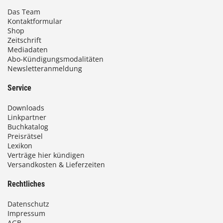
Das Team
Kontaktformular
Shop
Zeitschrift
Mediadaten
Abo-Kündigungsmodalitäten
Newsletteranmeldung
Service
Downloads
Linkpartner
Buchkatalog
Preisrätsel
Lexikon
Verträge hier kündigen
Versandkosten & Lieferzeiten
Rechtliches
Datenschutz
Impressum
AGB