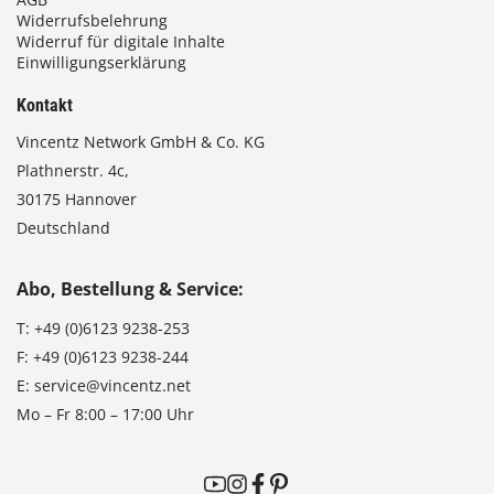
Widerrufsbelehrung
Widerruf für digitale Inhalte
Einwilligungserklärung
Kontakt
Vincentz Network GmbH & Co. KG
Plathnerstr. 4c,
30175 Hannover
Deutschland
Abo, Bestellung & Service:
T:
+49 (0)6123 9238-253
F:
+49 (0)6123 9238-244
E:
service@vincentz.net
Mo – Fr 8:00 – 17:00 Uhr