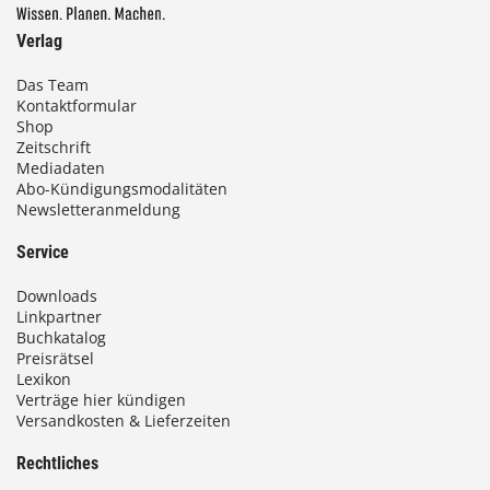
Verlag
Das Team
Kontaktformular
Shop
Zeitschrift
Mediadaten
Abo-Kündigungsmodalitäten
Newsletteranmeldung
Service
Downloads
Linkpartner
Buchkatalog
Preisrätsel
Lexikon
Verträge hier kündigen
Versandkosten & Lieferzeiten
Rechtliches