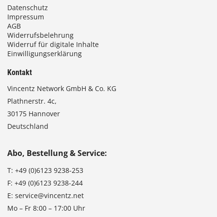
Datenschutz
Impressum
AGB
Widerrufsbelehrung
Widerruf für digitale Inhalte
Einwilligungserklärung
Kontakt
Vincentz Network GmbH & Co. KG
Plathnerstr. 4c,
30175 Hannover
Deutschland
Abo, Bestellung & Service:
T:
+49 (0)6123 9238-253
F:
+49 (0)6123 9238-244
E:
service@vincentz.net
Mo – Fr 8:00 – 17:00 Uhr