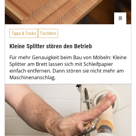
Tipps & Tricks
Tischlern
Kleine Splitter stören den Betrieb
Für mehr Genauigkeit beim Bau von Möbeln: Kleine
Splitter am Brett lassen sich mit Schleifpapier
einfach entfernen. Dann stören sie nicht mehr am
Maschinenanschlag.