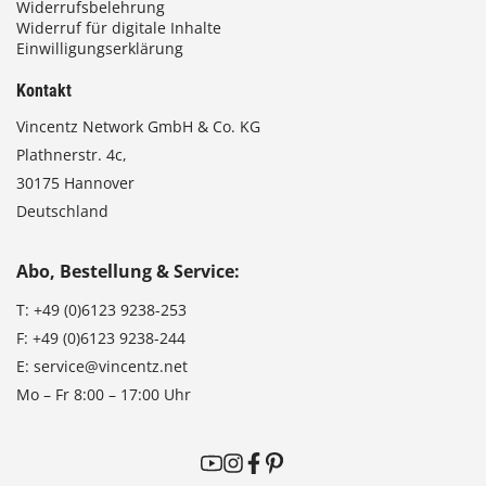
Widerrufsbelehrung
Widerruf für digitale Inhalte
Einwilligungserklärung
Kontakt
Vincentz Network GmbH & Co. KG
Plathnerstr. 4c,
30175 Hannover
Deutschland
Abo, Bestellung & Service:
T:
+49 (0)6123 9238-253
F:
+49 (0)6123 9238-244
E:
service@vincentz.net
Mo – Fr 8:00 – 17:00 Uhr