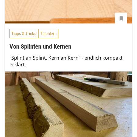
Tipps & Tricks
Tischlern
Von Splinten und Kernen
"Splint an Splint, Kern an Kern" - endlich kompakt
erklärt.