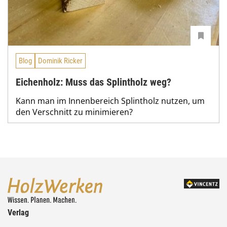
Blog
Dominik Ricker
Eichenholz: Muss das Splintholz weg?
Kann man im Innenbereich Splintholz nutzen, um
den Verschnitt zu minimieren?
Verlag