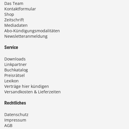
Das Team
Kontaktformular
Shop
Zeitschrift
Mediadaten
Abo-Kündigungsmodalitäten
Newsletteranmeldung
Service
Downloads
Linkpartner
Buchkatalog
Preisrätsel
Lexikon
Verträge hier kündigen
Versandkosten & Lieferzeiten
Rechtliches
Datenschutz
Impressum
AGB