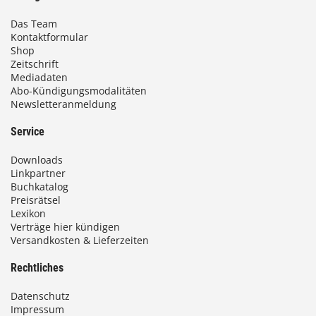
Das Team
Kontaktformular
Shop
Zeitschrift
Mediadaten
Abo-Kündigungsmodalitäten
Newsletteranmeldung
Service
Downloads
Linkpartner
Buchkatalog
Preisrätsel
Lexikon
Verträge hier kündigen
Versandkosten & Lieferzeiten
Rechtliches
Datenschutz
Impressum