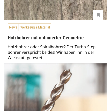
News
Werkzeug & Material
Holzbohrer mit optimierter Geometrie
Holzbohrer oder Spiralbohrer? Der Turbo-Step-
Bohrer verspricht beides! Wir haben ihn in der
Werkstatt getestet.