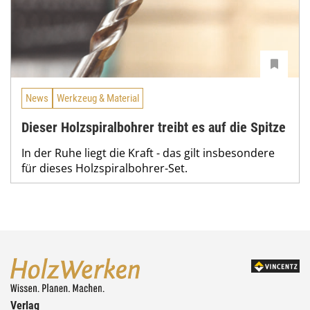
News
Werkzeug & Material
Dieser Holzspiralbohrer treibt es auf die Spitze
In der Ruhe liegt die Kraft - das gilt insbesondere
für dieses Holzspiralbohrer-Set.
Verlag