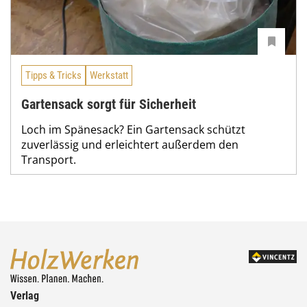
Tipps & Tricks
Werkstatt
Gartensack sorgt für Sicherheit
Loch im Spänesack? Ein Gartensack schützt
zuverlässig und erleichtert außerdem den
Transport.
Verlag