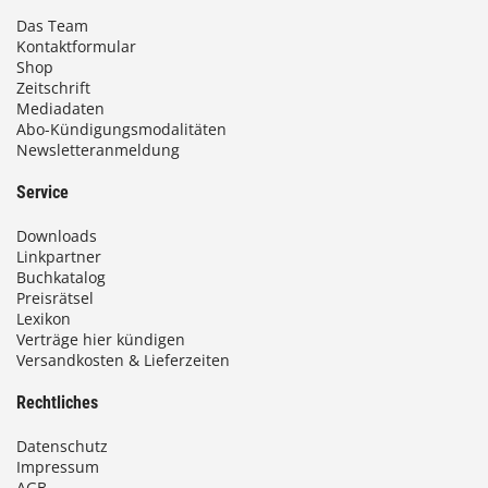
Das Team
Kontaktformular
Shop
Zeitschrift
Mediadaten
Abo-Kündigungsmodalitäten
Newsletteranmeldung
Service
Downloads
Linkpartner
Buchkatalog
Preisrätsel
Lexikon
Verträge hier kündigen
Versandkosten & Lieferzeiten
Rechtliches
Datenschutz
Impressum
AGB