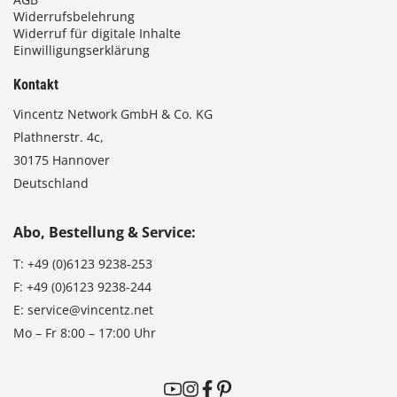
Widerrufsbelehrung
Widerruf für digitale Inhalte
Einwilligungserklärung
Kontakt
Vincentz Network GmbH & Co. KG
Plathnerstr. 4c,
30175 Hannover
Deutschland
Abo, Bestellung & Service:
T:
+49 (0)6123 9238-253
F:
+49 (0)6123 9238-244
E:
service@vincentz.net
Mo – Fr 8:00 – 17:00 Uhr