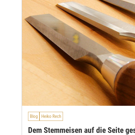
Blog
Heiko Rech
Dem Stemmeisen auf die Seite ge