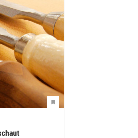
schaut