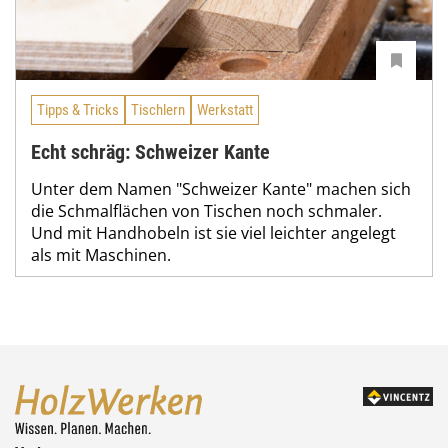
Tipps & Tricks
Tischlern
Werkstatt
Echt schräg: Schweizer Kante
Unter dem Namen "Schweizer Kante" machen sich
die Schmalflächen von Tischen noch schmaler.
Und mit Handhobeln ist sie viel leichter angelegt
als mit Maschinen.