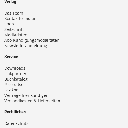
Verlag
Das Team
Kontaktformular
Shop
Zeitschrift
Mediadaten
Abo-Kündigungsmodalitäten
Newsletteranmeldung
Service
Downloads
Linkpartner
Buchkatalog
Preisrätsel
Lexikon
Verträge hier kündigen
Versandkosten & Lieferzeiten
Rechtliches
Datenschutz