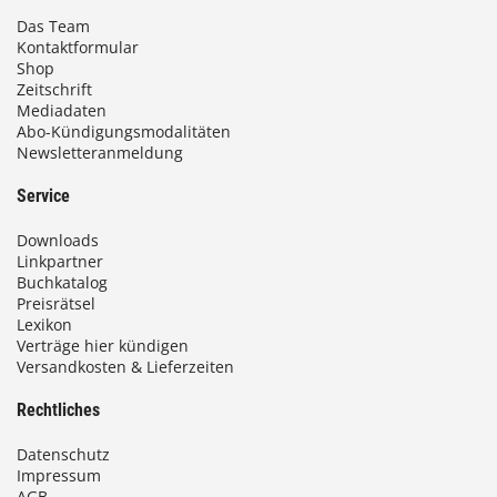
Das Team
Kontaktformular
Shop
Zeitschrift
Mediadaten
Abo-Kündigungsmodalitäten
Newsletteranmeldung
Service
Downloads
Linkpartner
Buchkatalog
Preisrätsel
Lexikon
Verträge hier kündigen
Versandkosten & Lieferzeiten
Rechtliches
Datenschutz
Impressum
AGB