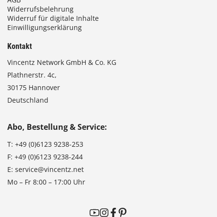
Widerrufsbelehrung
Widerruf für digitale Inhalte
Einwilligungserklärung
Kontakt
Vincentz Network GmbH & Co. KG
Plathnerstr. 4c,
30175 Hannover
Deutschland
Abo, Bestellung & Service:
T:
+49 (0)6123 9238-253
F:
+49 (0)6123 9238-244
E:
service@vincentz.net
Mo – Fr 8:00 – 17:00 Uhr