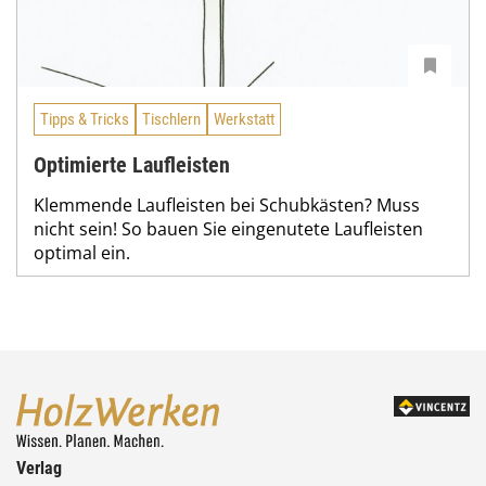
Tipps & Tricks
Tischlern
Werkstatt
Optimierte Laufleisten
Klemmende Laufleisten bei Schubkästen? Muss
nicht sein! So bauen Sie eingenutete Laufleisten
optimal ein.
Verlag