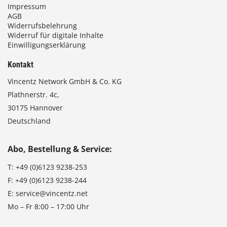
Impressum
AGB
Widerrufsbelehrung
Widerruf für digitale Inhalte
Einwilligungserklärung
Kontakt
Vincentz Network GmbH & Co. KG
Plathnerstr. 4c,
30175 Hannover
Deutschland
Abo, Bestellung & Service:
T:
+49 (0)6123 9238-253
F:
+49 (0)6123 9238-244
E:
service@vincentz.net
Mo – Fr 8:00 – 17:00 Uhr