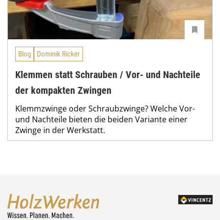
Blog
Dominik Ricker
Klemmen statt Schrauben / Vor- und Nachteile
der kompakten Zwingen
Klemmzwinge oder Schraubzwinge? Welche Vor-
und Nachteile bieten die beiden Variante einer
Zwinge in der Werkstatt.