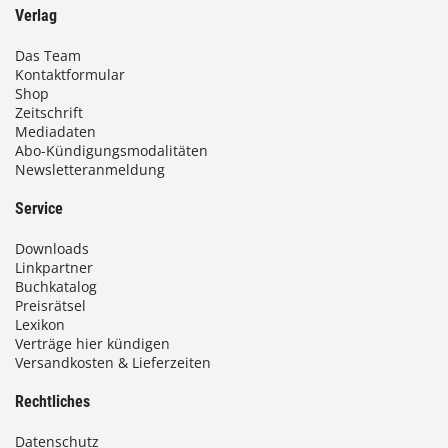
Verlag
Das Team
Kontaktformular
Shop
Zeitschrift
Mediadaten
Abo-Kündigungsmodalitäten
Newsletteranmeldung
Service
Downloads
Linkpartner
Buchkatalog
Preisrätsel
Lexikon
Verträge hier kündigen
Versandkosten & Lieferzeiten
Rechtliches
Datenschutz