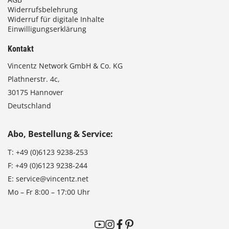
Widerrufsbelehrung
Widerruf für digitale Inhalte
Einwilligungserklärung
Kontakt
Vincentz Network GmbH & Co. KG
Plathnerstr. 4c,
30175 Hannover
Deutschland
Abo, Bestellung & Service:
T:
+49 (0)6123 9238-253
F:
+49 (0)6123 9238-244
E:
service@vincentz.net
Mo – Fr 8:00 – 17:00 Uhr