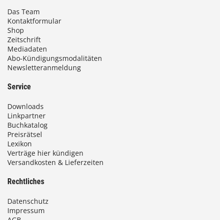
Das Team
Kontaktformular
Shop
Zeitschrift
Mediadaten
Abo-Kündigungsmodalitäten
Newsletteranmeldung
Service
Downloads
Linkpartner
Buchkatalog
Preisrätsel
Lexikon
Verträge hier kündigen
Versandkosten & Lieferzeiten
Rechtliches
Datenschutz
Impressum
AGB