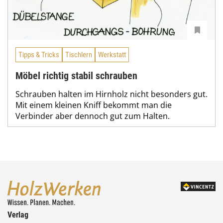
Tipps & Tricks
Tischlern
Werkstatt
Möbel richtig stabil schrauben
Schrauben halten im Hirnholz nicht besonders gut.
Mit einem kleinen Kniff bekommt man die
Verbinder aber dennoch gut zum Halten.
Verlag