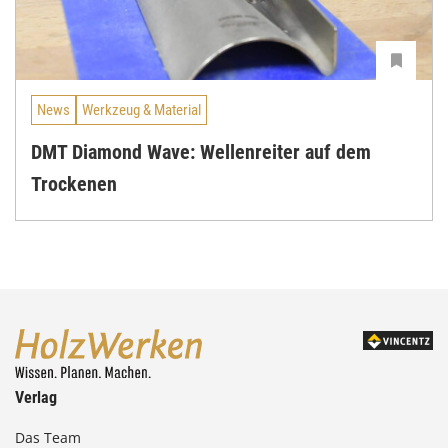
News
Werkzeug & Material
DMT Diamond Wave: Wellenreiter auf dem
Trockenen
Verlag
Das Team