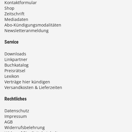
Kontaktformular
Shop
Zeitschrift
Mediadaten
Abo-Kündigungsmodalitäten
Newsletteranmeldung
Service
Downloads
Linkpartner
Buchkatalog
Preisrätsel
Lexikon
Verträge hier kündigen
Versandkosten & Lieferzeiten
Rechtliches
Datenschutz
Impressum
AGB
Widerrufsbelehrung