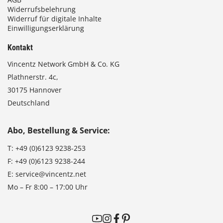
Widerrufsbelehrung
Widerruf für digitale Inhalte
Einwilligungserklärung
Kontakt
Vincentz Network GmbH & Co. KG
Plathnerstr. 4c,
30175 Hannover
Deutschland
Abo, Bestellung & Service:
T:
+49 (0)6123 9238-253
F:
+49 (0)6123 9238-244
E:
service@vincentz.net
Mo – Fr 8:00 – 17:00 Uhr