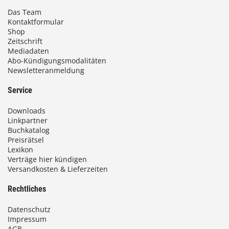
Das Team
Kontaktformular
Shop
Zeitschrift
Mediadaten
Abo-Kündigungsmodalitäten
Newsletteranmeldung
Service
Downloads
Linkpartner
Buchkatalog
Preisrätsel
Lexikon
Verträge hier kündigen
Versandkosten & Lieferzeiten
Rechtliches
Datenschutz
Impressum
AGB