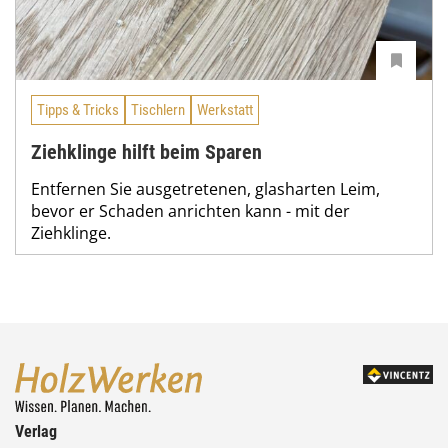
Tipps & Tricks
Tischlern
Werkstatt
Ziehklinge hilft beim Sparen
Entfernen Sie ausgetretenen, glasharten Leim,
bevor er Schaden anrichten kann - mit der
Ziehklinge.
Verlag