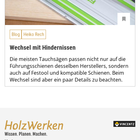
Blog
Heiko Rech
Wechsel mit Hindernissen
Die meisten Tauchsägen passen nicht nur auf die
Führungsschienen desselben Herstellers, sondern
auch auf Festool und kompatible Schienen. Beim
Wechsel sind aber ein paar Details zu beachten.