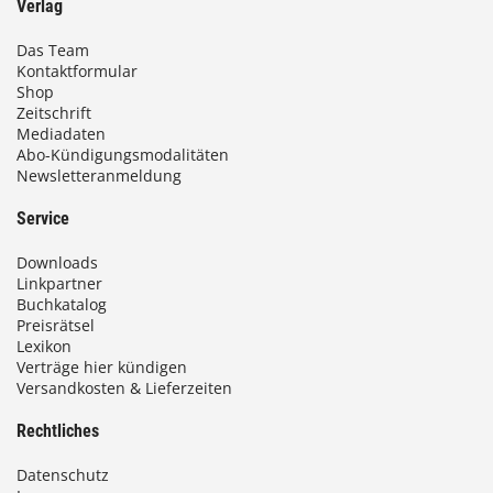
Verlag
Das Team
Kontaktformular
Shop
Zeitschrift
Mediadaten
Abo-Kündigungsmodalitäten
Newsletteranmeldung
Service
Downloads
Linkpartner
Buchkatalog
Preisrätsel
Lexikon
Verträge hier kündigen
Versandkosten & Lieferzeiten
Rechtliches
Datenschutz