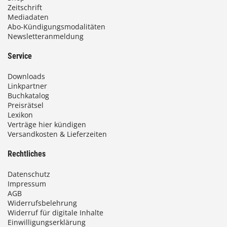
Zeitschrift
Mediadaten
Abo-Kündigungsmodalitäten
Newsletteranmeldung
Service
Downloads
Linkpartner
Buchkatalog
Preisrätsel
Lexikon
Verträge hier kündigen
Versandkosten & Lieferzeiten
Rechtliches
Datenschutz
Impressum
AGB
Widerrufsbelehrung
Widerruf für digitale Inhalte
Einwilligungserklärung