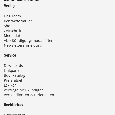
Verlag
Das Team
Kontaktformular
Shop
Zeitschrift
Mediadaten
Abo-Kündigungsmodalitäten
Newsletteranmeldung
Service
Downloads
Linkpartner
Buchkatalog
Preisrätsel
Lexikon
Verträge hier kündigen
Versandkosten & Lieferzeiten
Rechtliches