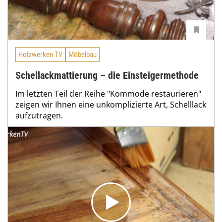
Holzwerken TV
Möbelbau
Schellackmattierung – die Einsteigermethode
Im letzten Teil der Reihe "Kommode restaurieren"
zeigen wir Ihnen eine unkomplizierte Art, Schelllack
aufzutragen.