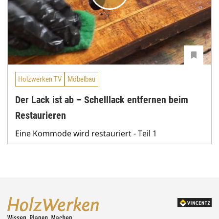
Holzwerken TV
Möbelbau
Der Lack ist ab – Schelllack entfernen beim
Restaurieren
Eine Kommode wird restauriert - Teil 1