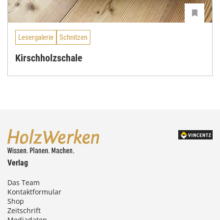
Lesergalerie
Schnitzen
Kirschholzschale
Verlag
Das Team
Kontaktformular
Shop
Zeitschrift
Mediadaten