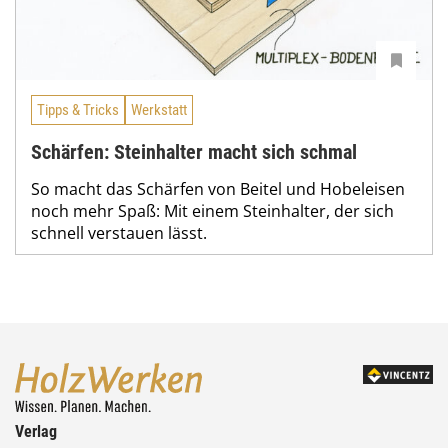
Tipps & Tricks
Werkstatt
Schärfen: Steinhalter macht sich schmal
So macht das Schärfen von Beitel und Hobeleisen
noch mehr Spaß: Mit einem Steinhalter, der sich
schnell verstauen lässt.
Verlag