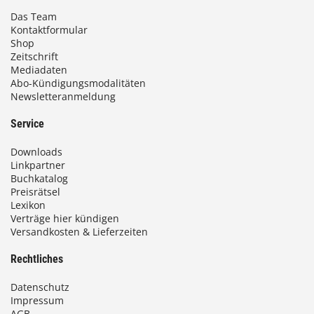
Das Team
Kontaktformular
Shop
Zeitschrift
Mediadaten
Abo-Kündigungsmodalitäten
Newsletteranmeldung
Service
Downloads
Linkpartner
Buchkatalog
Preisrätsel
Lexikon
Verträge hier kündigen
Versandkosten & Lieferzeiten
Rechtliches
Datenschutz
Impressum
AGB