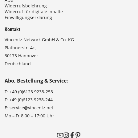
Widerrufsbelehrung
Widerruf für digitale Inhalte
Einwilligungserklärung
Kontakt
Vincentz Network GmbH & Co. KG
Plathnerstr. 4c,
30175 Hannover
Deutschland
Abo, Bestellung & Service:
T:
+49 (0)6123 9238-253
F:
+49 (0)6123 9238-244
E:
service@vincentz.net
Mo – Fr 8:00 – 17:00 Uhr