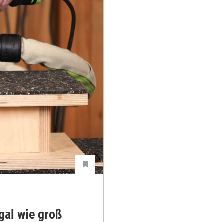
gal wie groß