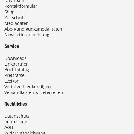
Das Team
Kontaktformular
Shop
Zeitschrift
Mediadaten
Abo-Kündigungsmodalitäten
Newsletteranmeldung
Service
Downloads
Linkpartner
Buchkatalog
Preisrätsel
Lexikon
Verträge hier kündigen
Versandkosten & Lieferzeiten
Rechtliches
Datenschutz
Impressum
AGB
Widerrufsbelehrung