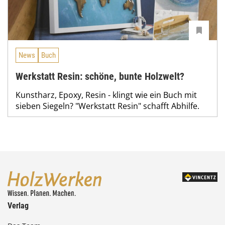
News
Buch
Werkstatt Resin: schöne, bunte Holzwelt?
Kunstharz, Epoxy, Resin - klingt wie ein Buch mit
sieben Siegeln? "Werkstatt Resin" schafft Abhilfe.
Verlag