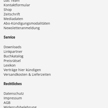
Das Team
Kontaktformular
Shop
Zeitschrift
Mediadaten
Abo-Kündigungsmodalitäten
Newsletteranmeldung
Service
Downloads
Linkpartner
Buchkatalog
Preisrätsel
Lexikon
Verträge hier kündigen
Versandkosten & Lieferzeiten
Rechtliches
Datenschutz
Impressum
AGB
Widerrufsbelehrung