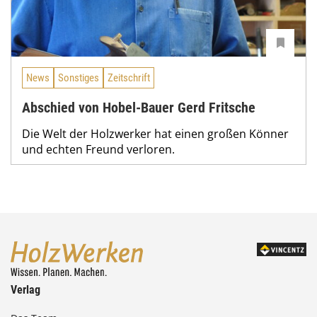
News
Sonstiges
Zeitschrift
Abschied von Hobel-Bauer Gerd Fritsche
Die Welt der Holzwerker hat einen großen Könner
und echten Freund verloren.
Verlag