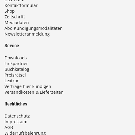
Kontaktformular
Shop
Zeitschrift
Mediadaten
Abo-Kündigungsmodalitäten
Newsletteranmeldung
Service
Downloads
Linkpartner
Buchkatalog
Preisrätsel
Lexikon
Verträge hier kündigen
Versandkosten & Lieferzeiten
Rechtliches
Datenschutz
Impressum
AGB
Widerrufsbelehrung