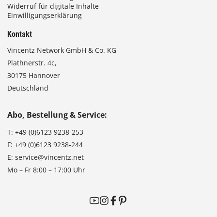
Widerruf für digitale Inhalte
Einwilligungserklärung
Kontakt
Vincentz Network GmbH & Co. KG
Plathnerstr. 4c,
30175 Hannover
Deutschland
Abo, Bestellung & Service:
T:
+49 (0)6123 9238-253
F:
+49 (0)6123 9238-244
E:
service@vincentz.net
Mo – Fr 8:00 – 17:00 Uhr