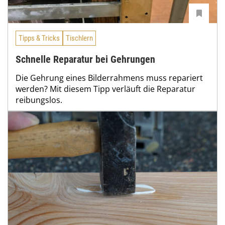
Tipps & Tricks
Tischlern
Schnelle Reparatur bei Gehrungen
Die Gehrung eines Bilderrahmens muss repariert
werden? Mit diesem Tipp verläuft die Reparatur
reibungslos.