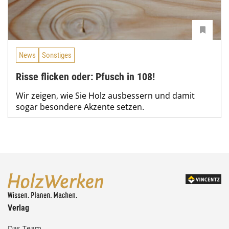
News
Sonstiges
Risse flicken oder: Pfusch in 108!
Wir zeigen, wie Sie Holz ausbessern und damit
sogar besondere Akzente setzen.
Verlag
Das Team