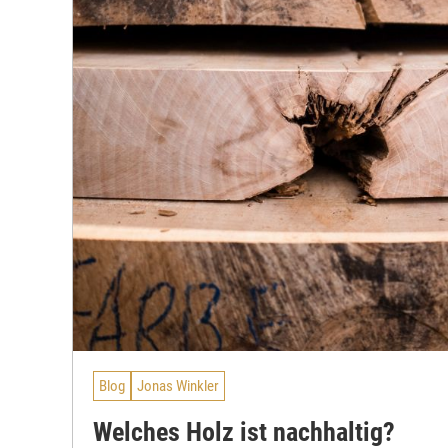
Blog
Jonas Winkler
Welches Holz ist nachhaltig?