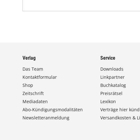
Verlag
Service
Das Team
Downloads
Kontaktformular
Linkpartner
Shop
Buchkatalog
Zeitschrift
Preisrätsel
Mediadaten
Lexikon
Abo-Kündigungsmodalitäten
Verträge hier künd
Newsletteranmeldung
Versandkosten & Li