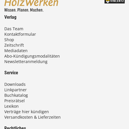
Verlag
Das Team
Kontaktformular
Shop
Zeitschrift
Mediadaten
Abo-Kündigungsmodalitäten
Newsletteranmeldung
Service
Downloads
Linkpartner
Buchkatalog
Preisrätsel
Lexikon
Verträge hier kündigen
Versandkosten & Lieferzeiten
Rechtliches