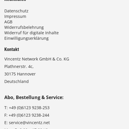
Datenschutz
Impressum
AGB
Widerrufsbelehrung
Widerruf für digitale Inhalte
Einwilligungserklärung
Kontakt
Vincentz Network GmbH & Co. KG
Plathnerstr. 4c,
30175 Hannover
Deutschland
Abo, Bestellung & Service:
T:
+49 (0)6123 9238-253
F:
+49 (0)6123 9238-244
E:
service@vincentz.net