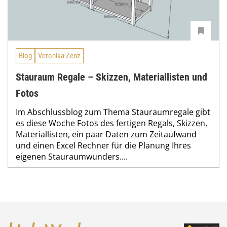
Blog
Veronika Zenz
Stauraum Regale – Skizzen, Materiallisten und
Fotos
Im Abschlussblog zum Thema Stauraumregale gibt
es diese Woche Fotos des fertigen Regals, Skizzen,
Materiallisten, ein paar Daten zum Zeitaufwand
und einen Excel Rechner für die Planung Ihres
eigenen Stauraumwunders....