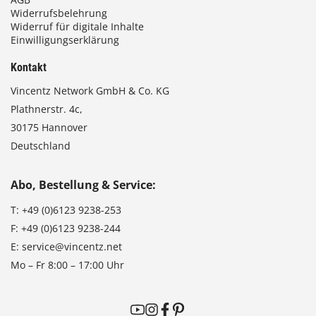
Widerrufsbelehrung
Widerruf für digitale Inhalte
Einwilligungserklärung
Kontakt
Vincentz Network GmbH & Co. KG
Plathnerstr. 4c,
30175 Hannover
Deutschland
Abo, Bestellung & Service:
T:
+49 (0)6123 9238-253
F:
+49 (0)6123 9238-244
E:
service@vincentz.net
Mo – Fr 8:00 – 17:00 Uhr