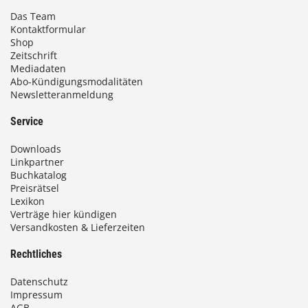
Das Team
Kontaktformular
Shop
Zeitschrift
Mediadaten
Abo-Kündigungsmodalitäten
Newsletteranmeldung
Service
Downloads
Linkpartner
Buchkatalog
Preisrätsel
Lexikon
Verträge hier kündigen
Versandkosten & Lieferzeiten
Rechtliches
Datenschutz
Impressum
AGB