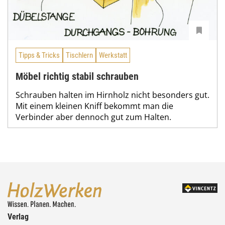
Tipps & Tricks
Tischlern
Werkstatt
Möbel richtig stabil schrauben
Schrauben halten im Hirnholz nicht besonders gut.
Mit einem kleinen Kniff bekommt man die
Verbinder aber dennoch gut zum Halten.
Verlag