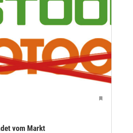
ndet vom Markt