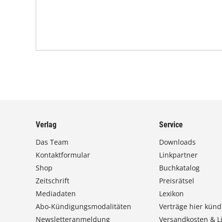
Verlag
Service
Das Team
Downloads
Kontaktformular
Linkpartner
Shop
Buchkatalog
Zeitschrift
Preisrätsel
Mediadaten
Lexikon
Abo-Kündigungsmodalitäten
Verträge hier künd
Newsletteranmeldung
Versandkosten & Li