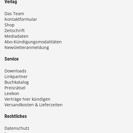
Verlag
Das Team
Kontaktformular
Shop
Zeitschrift
Mediadaten
Abo-Kündigungsmodalitäten
Newsletteranmeldung
Service
Downloads
Linkpartner
Buchkatalog
Preisrätsel
Lexikon
Verträge hier kündigen
Versandkosten & Lieferzeiten
Rechtliches
Datenschutz