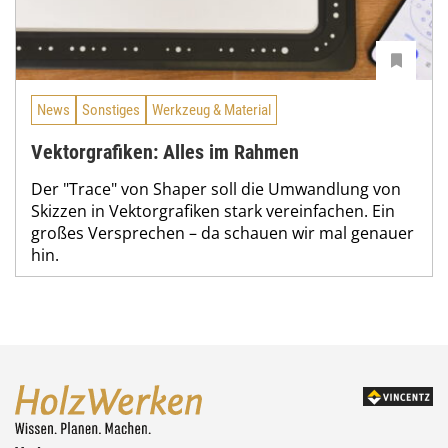
News
Sonstiges
Werkzeug & Material
Vektorgrafiken: Alles im Rahmen
Der "Trace" von Shaper soll die Umwandlung von
Skizzen in Vektorgrafiken stark vereinfachen. Ein
großes Versprechen – da schauen wir mal genauer
hin.